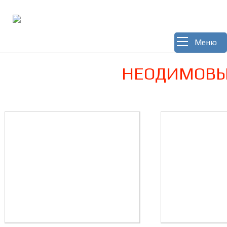
Меню
НЕОДИМОВЫ