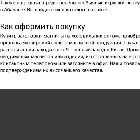
Также в продаже представлены необычные игрушки-неокуб
в Абакане? Вы найдете их в каталоге на сайте.
Как оформить покупку
Купить заготовки-магниты на холодильник оптом, приобр
предлагаем широкий спектр магнитной продукции. Также е
распоряжении находится собственный завод в Китае. Про
неодимовых магнитов или изделий, изготовленных на его 
контактным телефоном или загляните в офис. Наши товар
подтверждением их высочайшего качества.