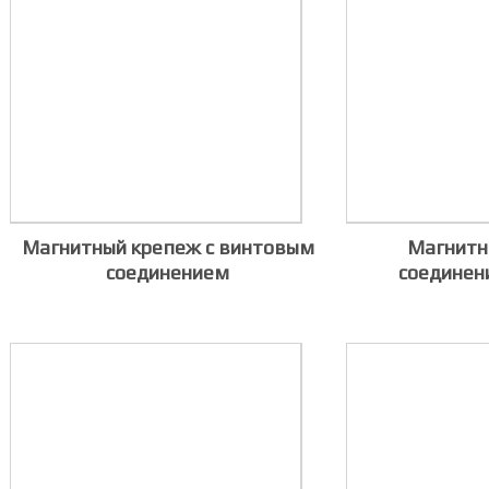
Магнитный крепеж с винтовым
Магнитн
соединением
соединен